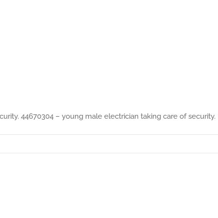
urity. 44670304 – young male electrician taking care of security.