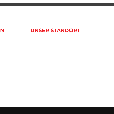
EN
UNSER STANDORT