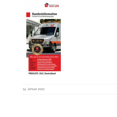
14. Januar 2022