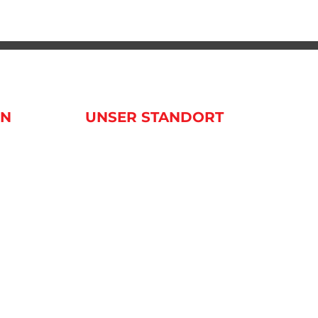
EN
UNSER STANDORT