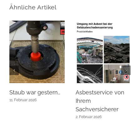
Ähnliche Artikel
Staub war gestern…
Asbestservice von
Ihrem
11. Februar 2026
Sachversicherer
2. Februar 2026