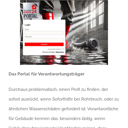
Das Portal für Verantwortungsträger
Durchaus problematisch, einen Profi zu finden, der
sofort ausrückt, wenn Soforthilfe bei Rohrbruch, oder zu
ähnlichen Wasserschäden gefordert ist. Verantwortliche
für Gebäude kennen das, besonders lästig, wenn