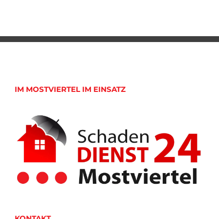
IM MOSTVIERTEL IM EINSATZ
KONTAKT