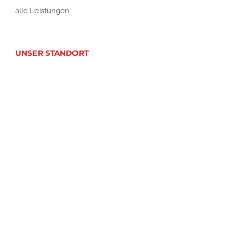
alle Leistungen
UNSER STANDORT