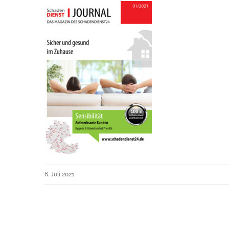
6. Juli 2021