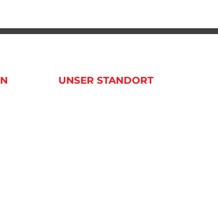
EN
UNSER STANDORT