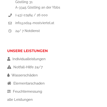
Göstling 31
A-3345 Göstling an der Ybbs
(+43) 07484 / 26 000
info@sd24-mostviertel.at
24/ 7 Notdienst
UNSERE LEISTUNGEN
Individualleistungen
Notfall-Hilfe 24/7
Wasserschäden
Elementarschaden
Feuchtemessung
alle Leistungen