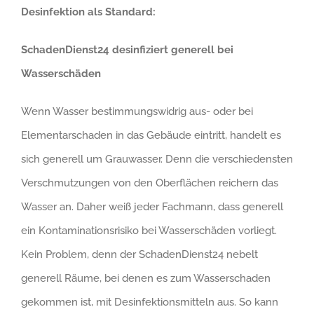
Desinfektion als Standard:
SchadenDienst24 desinfiziert generell bei
Wasserschäden
Wenn Wasser bestimmungswidrig aus- oder bei
Elementarschaden in das Gebäude eintritt, handelt es
sich generell um Grauwasser. Denn die verschiedensten
Verschmutzungen von den Oberflächen reichern das
Wasser an. Daher weiß jeder Fachmann, dass generell
ein Kontaminationsrisiko bei Wasserschäden vorliegt.
Kein Problem, denn der SchadenDienst24 nebelt
generell Räume, bei denen es zum Wasserschaden
gekommen ist, mit Desinfektionsmitteln aus. So kann