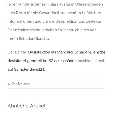
jeder Kunde sicher sein, dass aus dem Wasserschaden
kein Risiko für die Gesundheit zu erwarten ist. Weitere
Informationen rund um die Desinfektion und perfekte
Desinfektionsmittel erhalten Sie natürlich auch von
Ihrem SchadenDienst24.
Der Beitrag
Desinfektion als Standard: SchadenDienst24
desinfiziert generell bei Wasserschäden
erschien zuerst
auf
Schadendienst24
.
21. Oktober 2020
Ähnliche Artikel