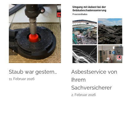
Staub war gestern…
Asbestservice von
Ihrem
11. Februar 2026
Sachversicherer
2. Februar 2026