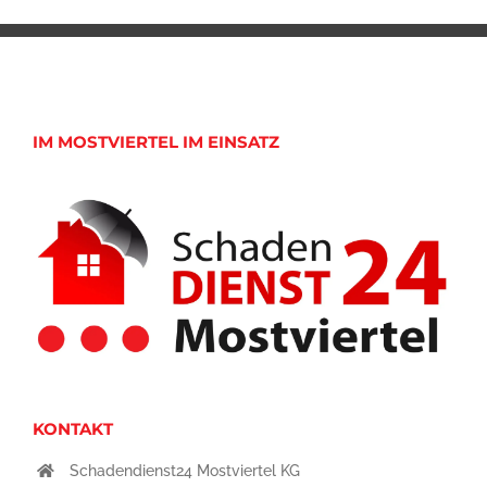
IM MOSTVIERTEL IM EINSATZ
KONTAKT
Schadendienst24 Mostviertel KG