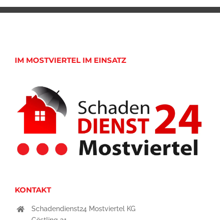
IM MOSTVIERTEL IM EINSATZ
KONTAKT
Schadendienst24 Mostviertel KG