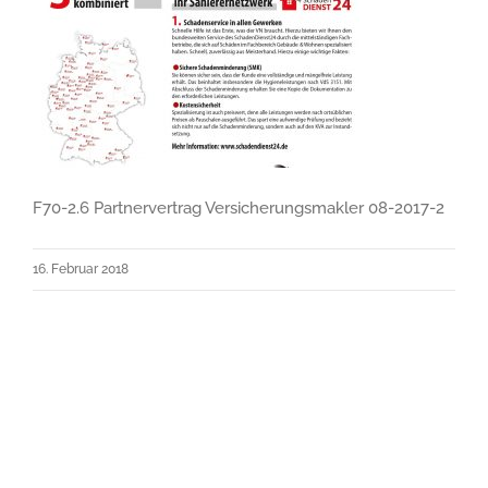
F70-2.6 Partnervertrag Versicherungsmakler 08-2017-2
16. Februar 2018