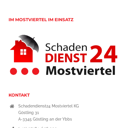
IM MOSTVIERTEL IM EINSATZ
KONTAKT
Schadendienst24 Mostviertel KG
Göstling 31
A-3345 Göstling an der Ybbs