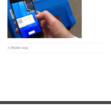
7. Oktober 2019