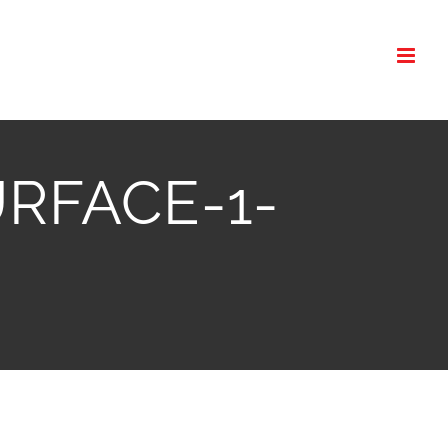
SURFACE-1-