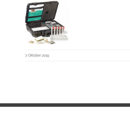
7. Oktober 2019