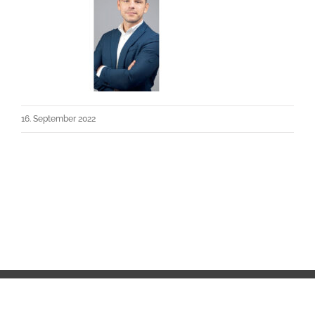
16. September 2022