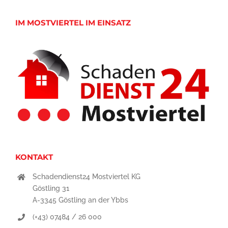
IM MOSTVIERTEL IM EINSATZ
KONTAKT
Schadendienst24 Mostviertel KG
Göstling 31
A-3345 Göstling an der Ybbs
(+43) 07484 / 26 000