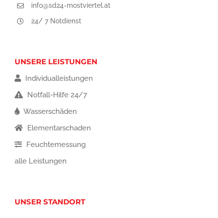
info@sd24-mostviertel.at
24/ 7 Notdienst
UNSERE LEISTUNGEN
Individualleistungen
Notfall-Hilfe 24/7
Wasserschäden
Elementarschaden
Feuchtemessung
alle Leistungen
UNSER STANDORT