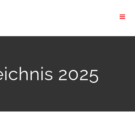
eichnis 2025