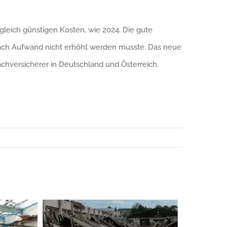
gleich günstigen Kosten, wie 2024. Die gute
ach Aufwand nicht erhöht werden musste. Das neue
chversicherer in Deutschland und Österreich.