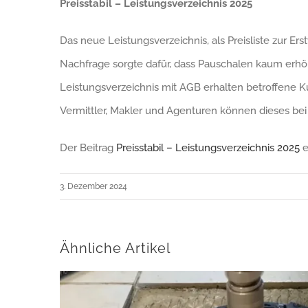
Preisstabil – Leistungsverzeichnis 2025
Das neue Leistungsverzeichnis, als Preisliste zur E
Nachfrage sorgte dafür, dass Pauschalen kaum erh
Leistungsverzeichnis mit AGB erhalten betroffene K
Vermittler, Makler und Agenturen können dieses bei
Der Beitrag
Preisstabil – Leistungsverzeichnis 2025
e
3. Dezember 2024
Ähnliche Artikel