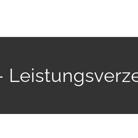
 – Leistungsverz