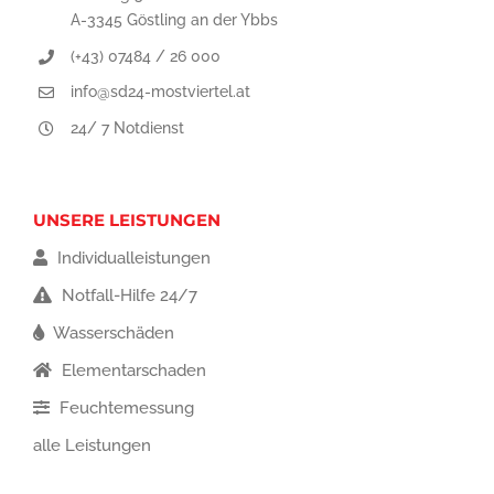
A-3345 Göstling an der Ybbs
(+43) 07484 / 26 000
info@sd24-mostviertel.at
24/ 7 Notdienst
UNSERE LEISTUNGEN
Individualleistungen
Notfall-Hilfe 24/7
Wasserschäden
Elementarschaden
Feuchtemessung
alle Leistungen