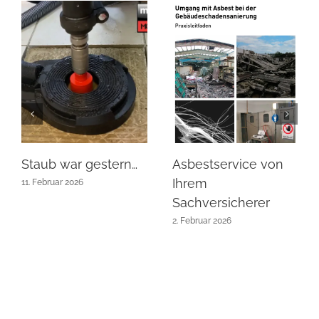
Staub war gestern…
Asbestservice von
Ihrem
11. Februar 2026
Sachversicherer
2. Februar 2026