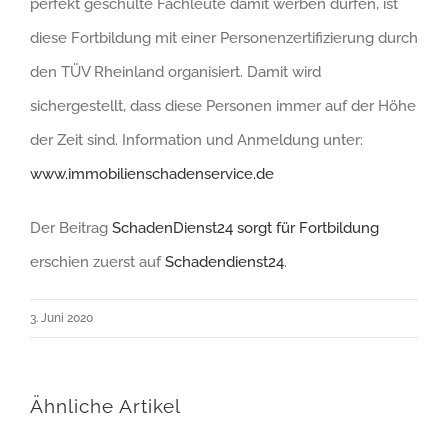
perfekt geschulte Fachleute damit werben dürfen, ist
diese Fortbildung mit einer Personenzertifizierung durch
den TÜV Rheinland organisiert. Damit wird
sichergestellt, dass diese Personen immer auf der Höhe
der Zeit sind. Information und Anmeldung unter:
www.immobilienschadenservice.de
Der Beitrag
SchadenDienst24 sorgt für Fortbildung
erschien zuerst auf
Schadendienst24
.
3. Juni 2020
Ähnliche Artikel