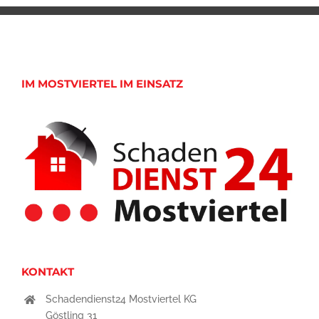
IM MOSTVIERTEL IM EINSATZ
KONTAKT
Schadendienst24 Mostviertel KG
Göstling 31