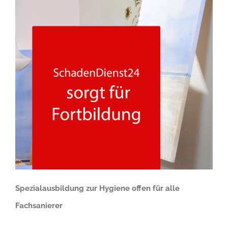
Spezialausbildung zur Hygiene offen für alle
Fachsanierer