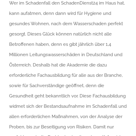
Wer im Schadenfall den SchadenDienst24 im Haus hat,
kann aufatmen, denn dann wird für Hygiene und
gesundes Wohnen, nach dem Wasserschaden perfekt
gesorgt. Dieses Glück können natürlich nicht alle
Betroffenen haben, denn es gibt jährlich über 1,4
Millionen Leitungswasserschäden in Deutschland und
Österreich. Deshalb hat die Akademie die dazu
erforderliche Fachausbildung für alle aus der Branche,
sowie für Sachverständige geöffnet, denn die
Gesundheit geht bekanntlich vor. Diese Fachausbildung
widmet sich der Bestandsaufnahme im Schadenfall und
allen erforderlichen Maßnahmen, von der Analyse der
Proben, bis zur Beseitigung von Risiken. Damit nur