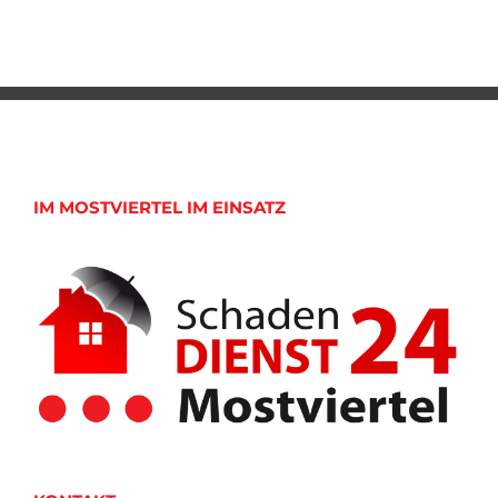
IM MOSTVIERTEL IM EINSATZ