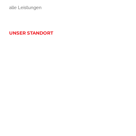
alle Leistungen
UNSER STANDORT