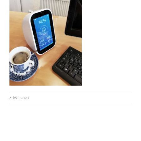
4. Mai 2020