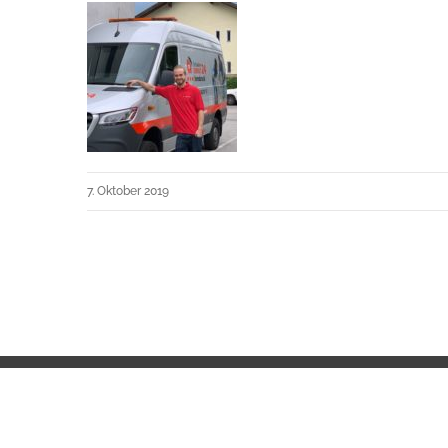
7. Oktober 2019