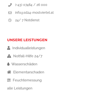
(+43) 07484 / 26 000
info@sd24-mostviertel.at
24/ 7 Notdienst
UNSERE LEISTUNGEN
Individualleistungen
Notfall-Hilfe 24/7
Wasserschäden
Elementarschaden
Feuchtemessung
alle Leistungen