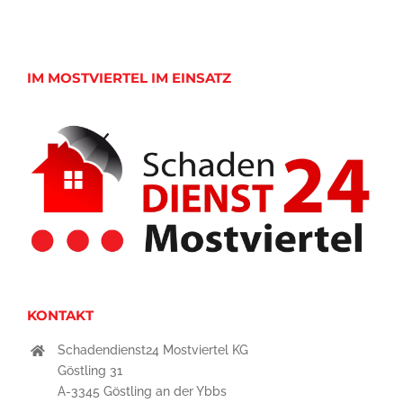
IM MOSTVIERTEL IM EINSATZ
KONTAKT
Schadendienst24 Mostviertel KG
Göstling 31
A-3345 Göstling an der Ybbs