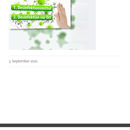
3. September 2021