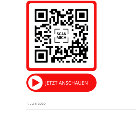
3. Juni 2020