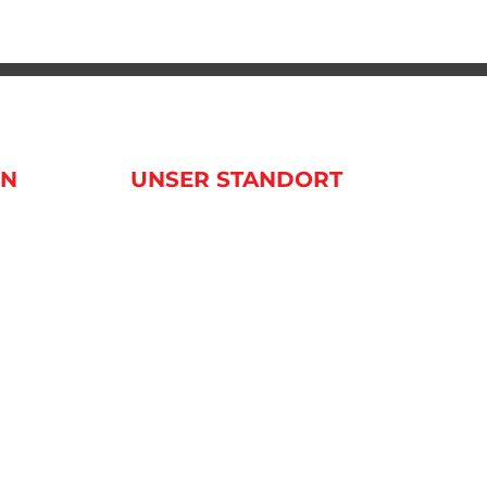
EN
UNSER STANDORT