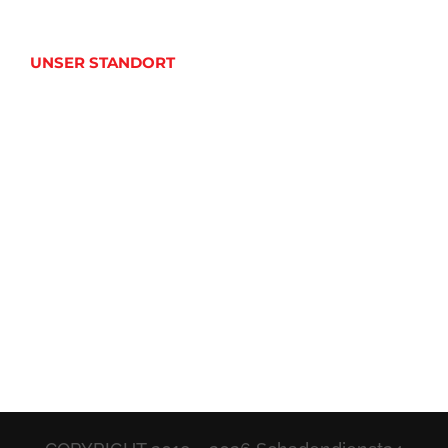
UNSER STANDORT