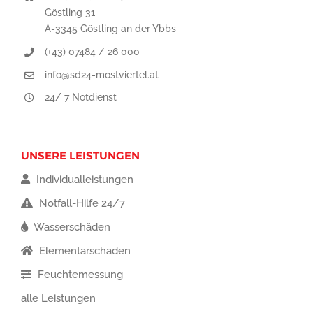
Göstling 31
A-3345 Göstling an der Ybbs
(+43) 07484 / 26 000
info@sd24-mostviertel.at
24/ 7 Notdienst
UNSERE LEISTUNGEN
Individualleistungen
Notfall-Hilfe 24/7
Wasserschäden
Elementarschaden
Feuchtemessung
alle Leistungen