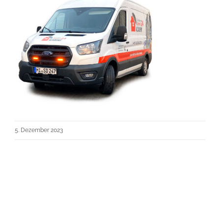
5. Dezember 2023