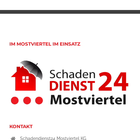
IM MOSTVIERTEL IM EINSATZ
KONTAKT
Schadendienst24 Mostviertel KG